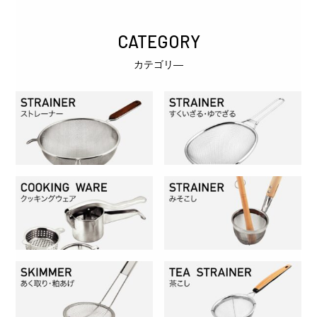
CATEGORY
カテゴリ―