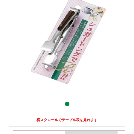
横スクロールでテーブル表を見れます