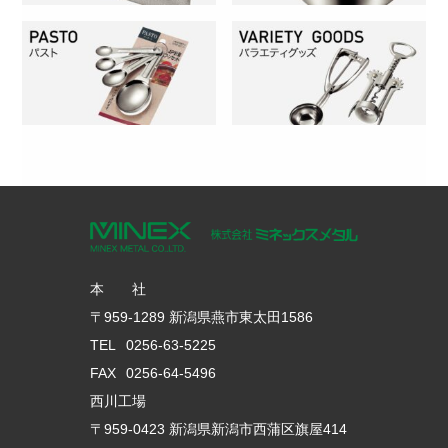
本 社
〒959-1289 新潟県燕市東太田1586
TEL
0256-63-5225
FAX
0256-64-5496
西川工場
〒959-0423 新潟県新潟市西蒲区旗屋414