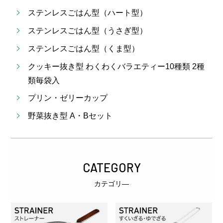
ステンレスごはん型（ハート型）
ステンレスごはん型（うさぎ型）
ステンレスごはん型（くま型）
クッキー抜き型 わくわくバラエティー10種類 2種
類毎袋入
プリン・ゼリーカップ
野菜抜き型 A・Bセット
CATEGORY
カテゴリ―