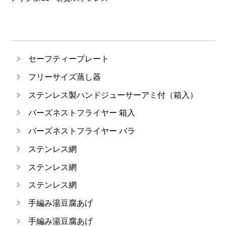
セーフティープレート
フリーサイズ蒸し器
ステンレス製ハンドジューサーアミ付（箱入）
バーズネストフライヤー 箱入
バーズネストフライヤー バラ
ステンレス網
ステンレス網
ステンレス網
手編み湯豆腐あげ
手編み湯豆腐あげ