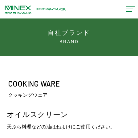
自社ブランド
BRAND
COOKING WARE
クッキングウェア
オイルスクリーン
天ぷら料理などの油はねよけにご使用ください。